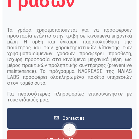
Γράσων
Τα γράσα χρησιμοποιούνται για να προσφέρουν
προστασία ενάντια στην τριβή σε κινούμενα μηχανικά
μέρη. Η ορθή και έγκαιρη παρακολούθηση της
ποιότητας και των χαρακτηριστικών λίπανσης των
χρησιμοποιούμενων γράσων προσφέρει πρόσθετη,
ισχυρή προστασία στα κινούμενα μηχανικά μέρη, ως
μέρος πρακτικών προληπτικής συντήρησης (preventive
maintenance). Το πρόγραμμα NAGREASE της NAIAS
LABS προσφέρει ολοκληρωμένο πακέτο υπηρεσιών
στον τομέα αυτό.
Για περισσότερες πληροφορίες επικοινωνήστε με
τους ειδικούς μας.
Contact us
Or