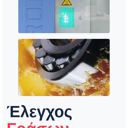
Έλεγχος