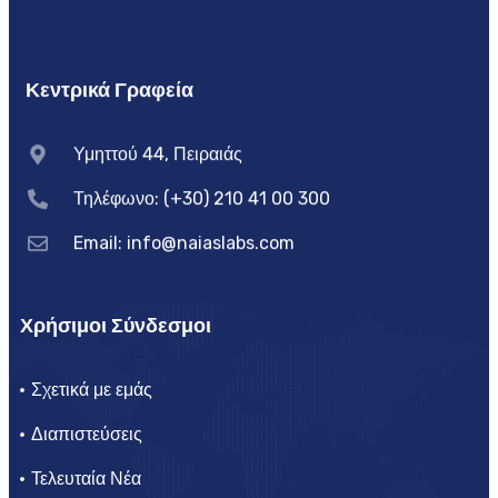
Κεντρικά Γραφεία
Υμηττού 44, Πειραιάς
Τηλέφωνο: (+30) 210 41 00 300
Email:
info@naiaslabs.com
Χρήσιμοι Σύνδεσμοι
Σχετικά με εμάς
Διαπιστεύσεις
Τελευταία Νέα