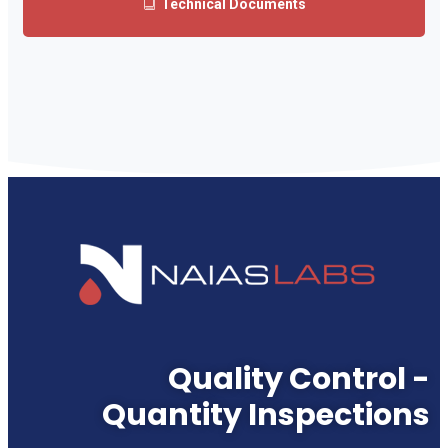
Technical Documents
Quality Control -
Quantity Inspections