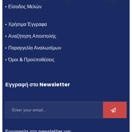
Είσοδος Μελών
Χρήσιμα Έγγραφα
Αναζήτηση Αποστολής
Παραγγελία Αναλωσίμων
Όροι & Προϋποθέσεις
Εγγραφή στο Newsletter
Εγγραφείτε στο newsletter μας.